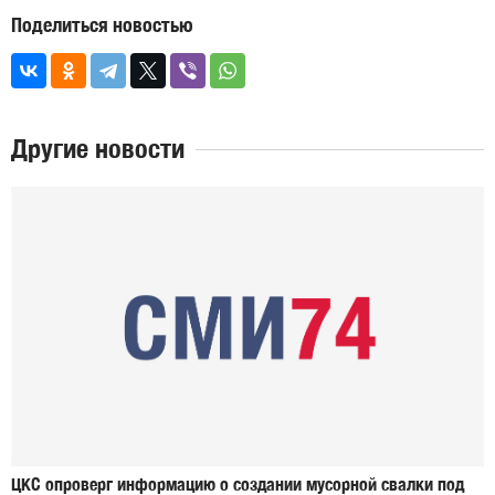
Поделиться новостью
Другие новости
ЦКС опроверг информацию о создании мусорной свалки под