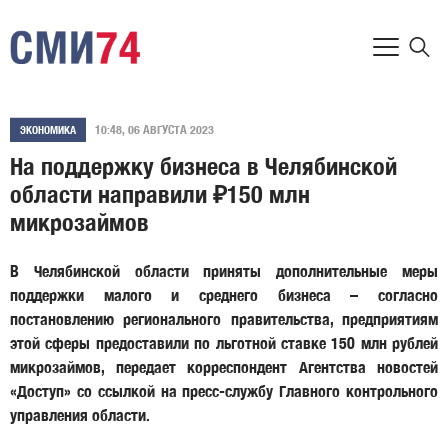
10:48, 06 АВГУСТА 2023
ЭКОНОМИКА
На поддержку бизнеса в Челябинской
области направили ₽150 млн
микрозаймов
В Челябинской области приняты дополнительные меры
поддержки малого и среднего бизнеса – согласно
постановлению регионального правительства, предприятиям
этой сферы предоставили по льготной ставке 150 млн рублей
микрозаймов, передает корреспондент Агентства новостей
«Доступ» со ссылкой на пресс-службу Главного контрольного
управления области.