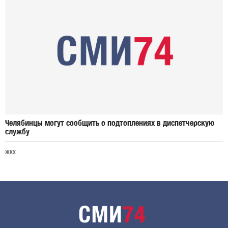
Челябинцы могут сообщить о подтоплениях в диспетчерскую
службу
ЖКХ