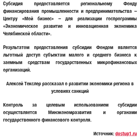
Субсидия предоставляется региональному Фонду
финансирования промышленности и предпринимательства –
Центру «Мой бизнес» – для реализации госпрограммы
«Экономическое развитие и инновационная экономика
Челябинской области».
Результатом предоставления субсидии Фондом является
льготный доступ субъектам малого и среднего бизнеса к
заемным средствам государственных микрофинансовых
организаций.
Алексей Текслер рассказал о развитии экономики региона в
условиях санкций
Контроль за целевым использованием субсидии
осуществляется Минэкономразвития и органами
государственного финансового контроля.
Источник:
dostup1.ru