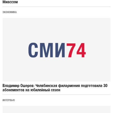
Миассом
ЭКОНОМИКА
Владимир Ошеров: Челябинская филармония подготовила 30
абонементов на юбилейный сезон
ИНТЕРВЬЮ