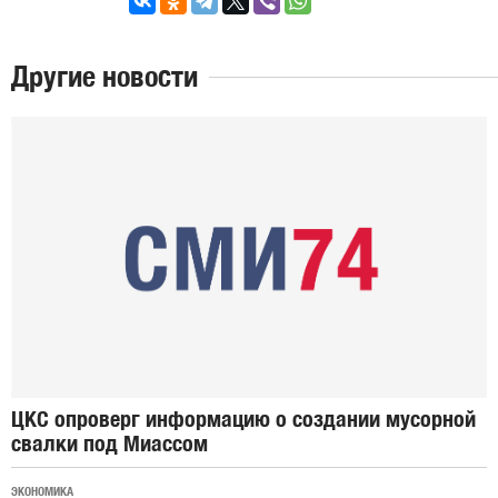
Другие новости
ЦКС опроверг информацию о создании мусорной
свалки под Миассом
ЭКОНОМИКА