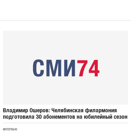
Владимир Ошеров: Челябинская филармония
подготовила 30 абонементов на юбилейный сезон
ИНТЕРВЬЮ