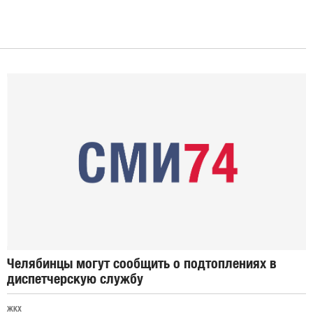
Челябинцы могут сообщить о подтоплениях в
диспетчерскую службу
ЖКХ