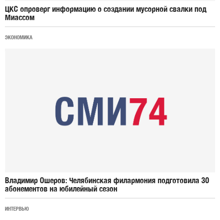
ЦКС опроверг информацию о создании мусорной свалки под
Миассом
ЭКОНОМИКА
Владимир Ошеров: Челябинская филармония подготовила 30
абонементов на юбилейный сезон
ИНТЕРВЬЮ