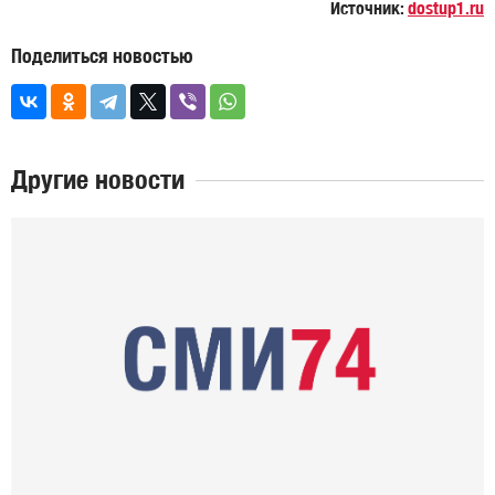
Источник:
dostup1.ru
Поделиться новостью
Другие новости