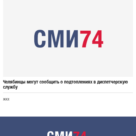
Челябинцы могут сообщить о подтоплениях в диспетчерскую
службу
ЖКХ