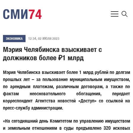
12:34, 02 ИЮЛЯ 2023
ЭКОНОМИКА
Мэрия Челябинска взыскивает с
должников более ₽1 млрд
Мэрия Челябинска взыскивает более 1 млрд рублей по долгам
прошлых лет – за пользование муниципальным имуществом,
по арендным платежам, различным договорам, а также по
фактам неосновательного обогащения, передает
корреспондент Агентства новостей «Доступ» со ссылкой на
пресс-службу администрации.
«На сегодняшний день Комитетом по управлению имуществом
и земельным отношениям в суды предъявлено 320 исковых