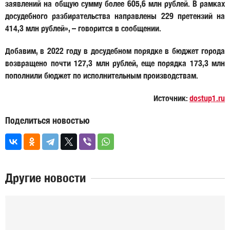
заявлений на общую сумму более 605,6 млн рублей. В рамках
досудебного разбирательства направлены 229 претензий на
414,3 млн рублей», – говорится в сообщении.
Добавим, в 2022 году в досудебном порядке в бюджет города
возвращено почти 127,3 млн рублей, еще порядка 173,3 млн
пополнили бюджет по исполнительным производствам.
Источник:
dostup1.ru
Поделиться новостью
Другие новости