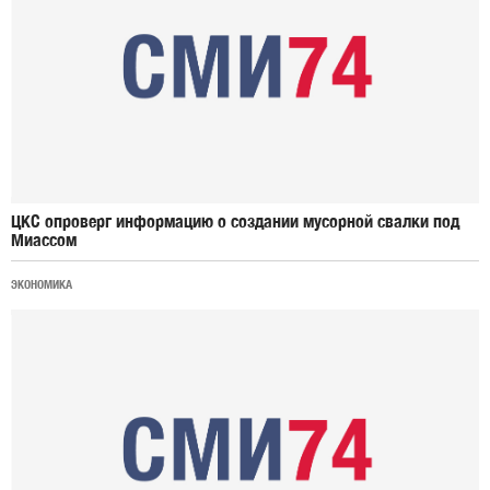
ЦКС опроверг информацию о создании мусорной свалки под
Миассом
ЭКОНОМИКА