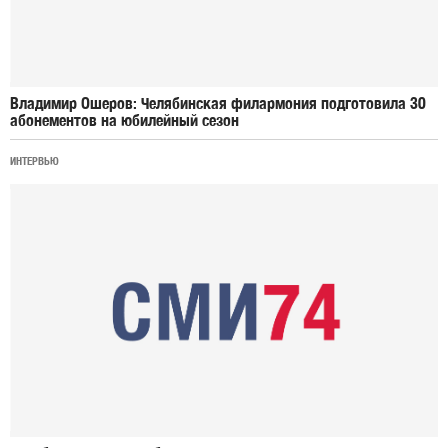
Владимир Ошеров: Челябинская филармония подготовила 30
абонементов на юбилейный сезон
ИНТЕРВЬЮ