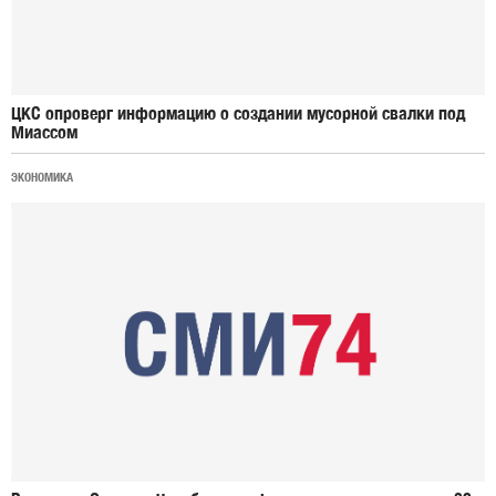
ЦКС опроверг информацию о создании мусорной свалки под
Миассом
ЭКОНОМИКА