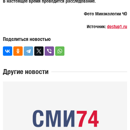
В настоящее время проводится расследование.
Фото Минэкологии ЧО
Источник:
dostup1.ru
Поделиться новостью
Другие новости