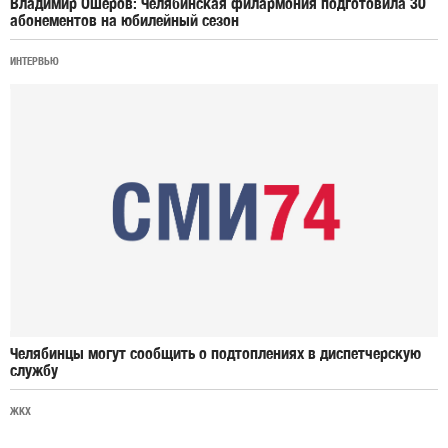
Владимир Ошеров: Челябинская филармония подготовила 30
абонементов на юбилейный сезон
ИНТЕРВЬЮ
Челябинцы могут сообщить о подтоплениях в диспетчерскую
службу
ЖКХ