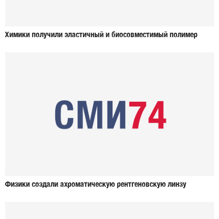
Химики получили эластичный и биосовместимый полимер
Физики создали ахроматическую рентгеновскую линзу