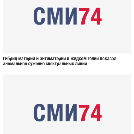
Гибрид материи и антиматерии в жидком гелии показал
аномальное сужение спектральных линий