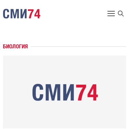
БИОЛОГИЯ