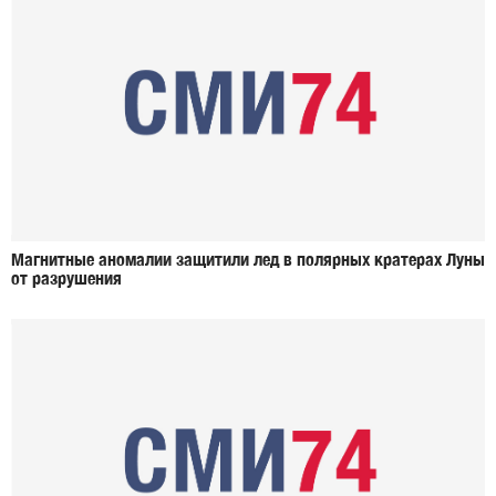
Магнитные аномалии защитили лед в полярных кратерах Луны
от разрушения