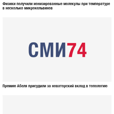
Физики получили ионизированные молекулы при температуре
в несколько микрокельвинов
Премию Абеля присудили за новаторский вклад в топологию