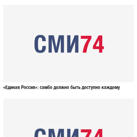
«Единая Россия»: самбо должно быть доступно каждому