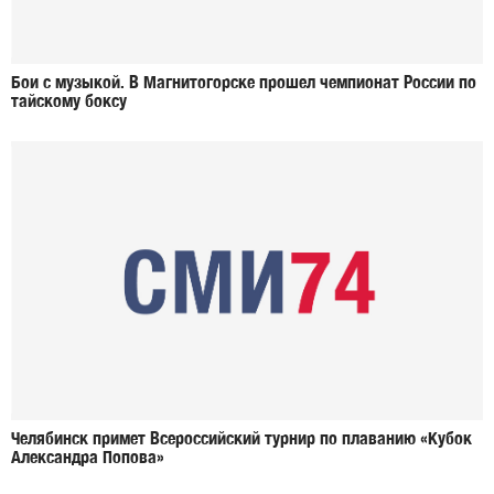
Бои с музыкой. В Магнитогорске прошел чемпионат России по
тайскому боксу
Челябинск примет Всероссийский турнир по плаванию «Кубок
Александра Попова»