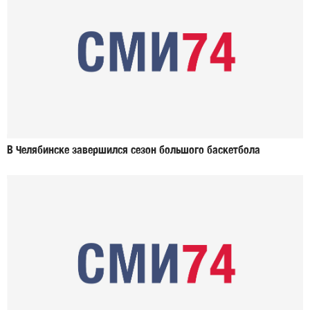
В Челябинске завершился сезон большого баскетбола