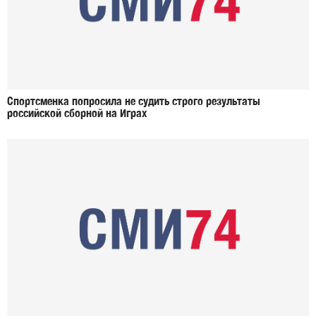
Спортсменка попросила не судить строго результаты
российской сборной на Играх