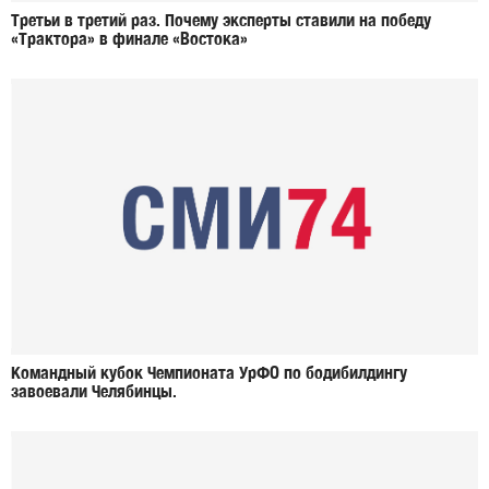
Третьи в третий раз. Почему эксперты ставили на победу
«Трактора» в финале «Востока»
Командный кубок Чемпионата УрФО по бодибилдингу
завоевали Челябинцы.