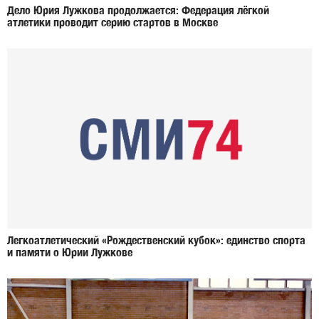
Дело Юрия Лужкова продолжается: Федерация лёгкой
атлетики проводит серию стартов в Москве
Легкоатлетический «Рождественский кубок»: единство спорта
и памяти о Юрии Лужкове