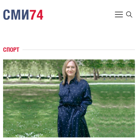
СПОРТ