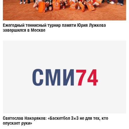
Ежегодный теннисный турнир памяти Юрия Лужкова
завершился в Москве
Святослав Накоряков: «Баскетбол 3×3 не для тех, кто
опускает руки»