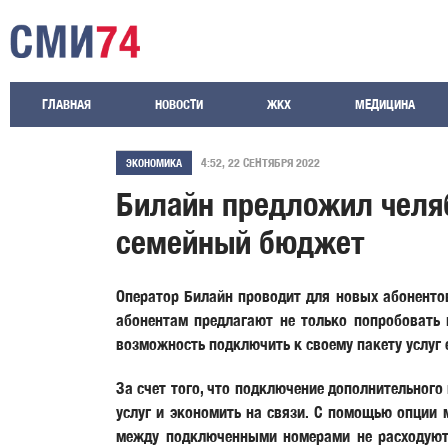
ГЛАВНАЯ
НОВОСТИ
ЖКХ
МЕДИЦИНА
4:52, 22 СЕНТЯБРЯ 2022
ЭКОНОМИКА
Билайн предложил челяб
семейный бюджет
Оператор Билайн проводит для новых абонентов 
абонентам предлагают не только попробовать 
возможность подключить к своему пакету услуг 
За счет того, что подключение дополнительного
услуг и экономить на связи. С помощью опции 
между подключенными номерами не расходуют 