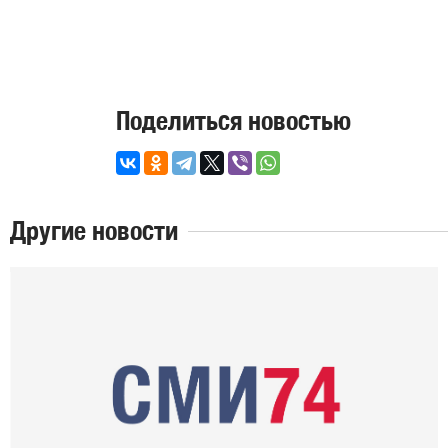
Поделиться новостью
Другие новости