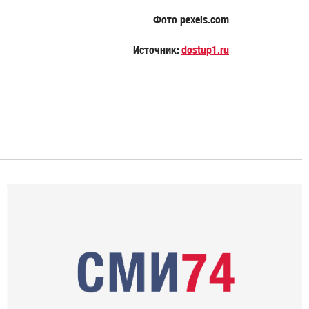
Фото pexels.com
Источник:
dostup1.ru