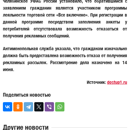
Челябинское УФАС России установило, что обратившийся с
заявлением гражданин является участником программы
лояльности торговой сети «Все включено». При регистрации в
данной программе посредством заполнения анкеты у
потребителей отсутствовала возможность отказаться от
получения рекламных сообщений.
Антимонопольная служба указала, что гражданам изначально
должна быть предоставлена возможность отказа от получения
рекламных рассылок. Рассмотрение дела назначено на 14
июня.
Источник:
dostup1.ru
Поделиться новостью
Другие новости