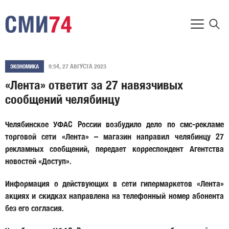
9:54, 27 АВГУСТА 2023
ЭКОНОМИКА
«Лента» ответит за 27 навязчивых
сообщений челябинцу
Челябинское УФАС России возбудило дело по смс-рекламе
торговой сети «Лента» – магазин направил челябинцу 27
рекламных сообщений, передает корреспондент Агентства
новостей «Доступ».
Информация о действующих в сети гипермаркетов «Лента»
акциях и скидках направлена на телефонный номер абонента
без его согласия.