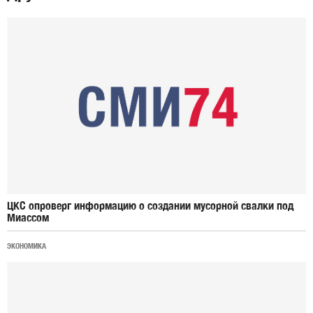
ЦКС опроверг информацию о создании мусорной свалки под
Миассом
ЭКОНОМИКА