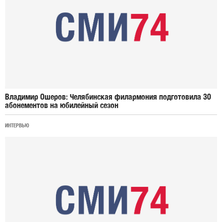
Владимир Ошеров: Челябинская филармония подготовила 30
абонементов на юбилейный сезон
ИНТЕРВЬЮ