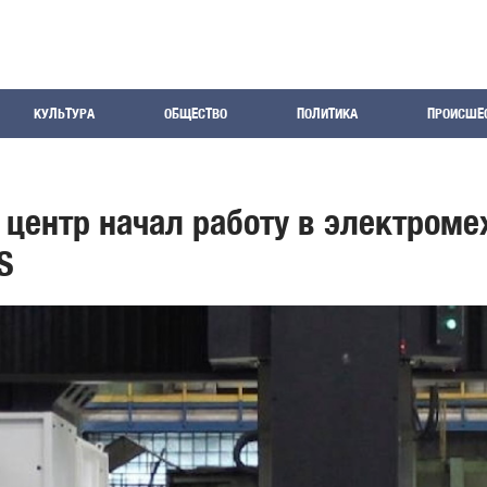
КУЛЬТУРА
ОБЩЕСТВО
ПОЛИТИКА
ПРОИСШЕ
центр начал работу в электроме
S