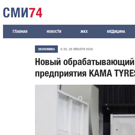
ГЛАВНАЯ
НОВОСТИ
ЖКХ
МЕДИЦИНА
6:30, 28 ЯНВАРЯ 2026
ЭКОНОМИКА
Новый обрабатывающий 
предприятия KAMA TYRE