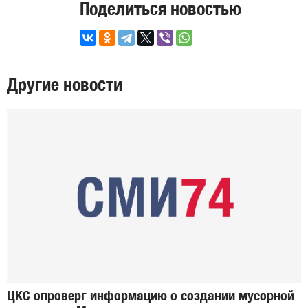
Поделиться новостью
Другие новости
ЦКС опроверг информацию о создании мусорной