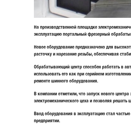
На производственной площадке электромеханиче
эксплуатацию портальный фрезерный обрабаты
Новое оборудование предназначено для высокот
расточку и нарезание резьбы, обеспечивая стаб
Обрабатывающий центр способен работать в авт
использовать его как при серийном изготовлени
ремонте шинного оборудования.
В компании отметили, что запуск нового центра
электромеханического цеха и позволяя решать 
Ввод оборудования в эксплуатацию стал часть
предприятии.