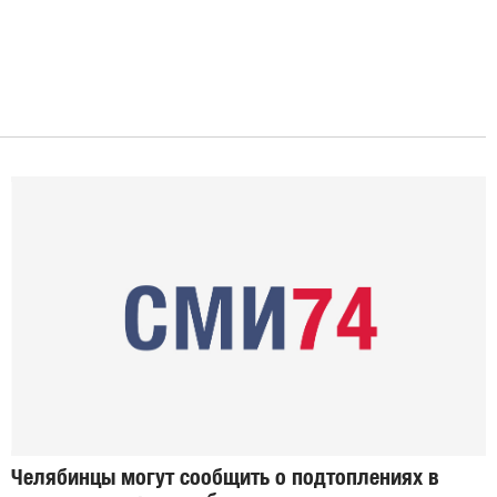
Челябинцы могут сообщить о подтоплениях в