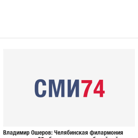
Владимир Ошеров: Челябинская филармония