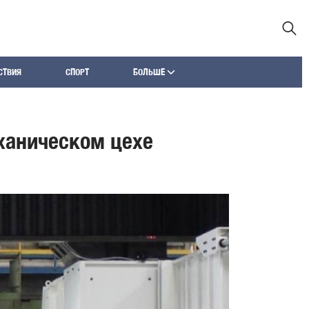
СТВИЯ
СПОРТ
БОЛЬШЕ
ханическом цехе