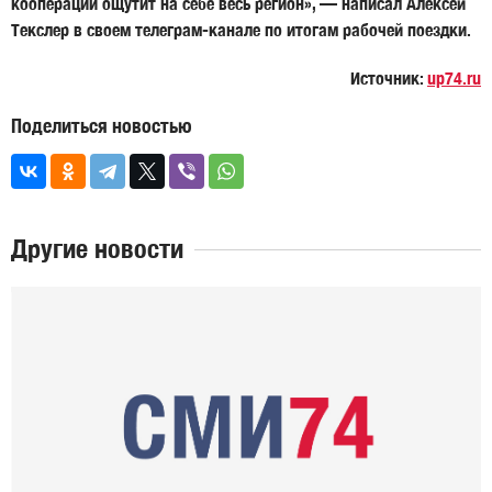
кооперации ощутит на себе весь регион», — написал Алексей
Текслер в своем телеграм-канале по итогам рабочей поездки.
Источник:
up74.ru
Поделиться новостью
Другие новости