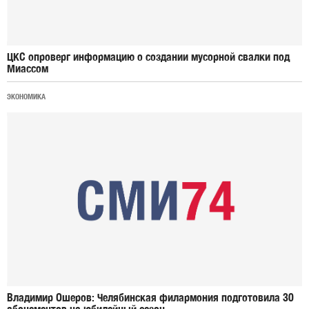
ЦКС опроверг информацию о создании мусорной свалки под
Миассом
ЭКОНОМИКА
Владимир Ошеров: Челябинская филармония подготовила 30