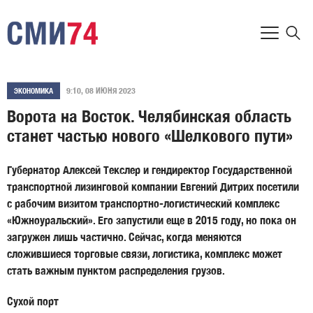
9:10, 08 ИЮНЯ 2023
ЭКОНОМИКА
Ворота на Восток. Челябинская область
станет частью нового «Шелкового пути»
Губернатор Алексей Текслер
и
гендиректор Государственной
транспортной лизинговой компании Евгений Дитрих
посетили
с рабочим визитом транспортно-логистический комплекс
«Южноуральский». Его запустили еще в 2015 году, но пока он
загружен лишь частично. Сейчас, когда меняются
сложившиеся торговые связи, логистика, комплекс может
стать важным пунктом распределения грузов.
Сухой порт