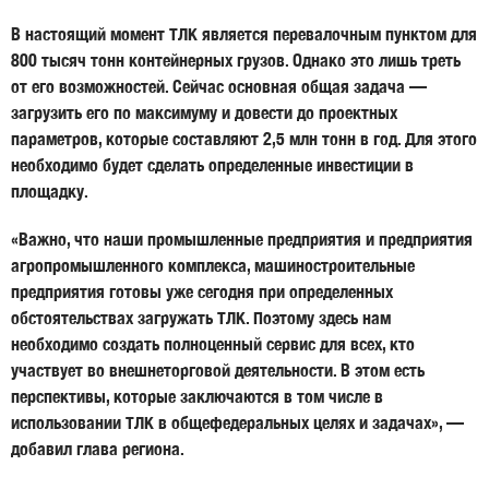
В настоящий момент ТЛК является перевалочным пунктом для
800 тысяч тонн контейнерных грузов. Однако это лишь треть
от его возможностей. Сейчас основная общая задача —
загрузить его по максимуму и довести до проектных
параметров, которые составляют 2,5 млн тонн в год. Для этого
необходимо будет сделать определенные инвестиции в
площадку.
«Важно, что наши промышленные предприятия и предприятия
агропромышленного комплекса, машиностроительные
предприятия готовы уже сегодня при определенных
обстоятельствах загружать ТЛК. Поэтому здесь нам
необходимо создать полноценный сервис для всех, кто
участвует во внешнеторговой деятельности. В этом есть
перспективы, которые заключаются в том числе в
использовании ТЛК в общефедеральных целях и задачах», —
добавил глава региона.