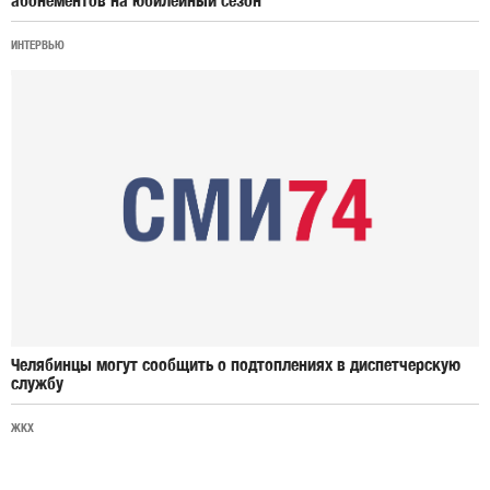
абонементов на юбилейный сезон
ИНТЕРВЬЮ
Челябинцы могут сообщить о подтоплениях в диспетчерскую
службу
ЖКХ