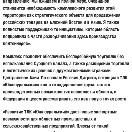
направлению, мы ожидаем в полной мере. Очевидной
становится необходимость комплексного развития этой
территории как стратегического объекта для продвижения
российских товаров на Ближний Восток и в Азию. Я также
полностью поддерживаю те инициативы, которые область
подкрепила в части разворачивания здесь производства
контейнеров».
Комплекс позволит обеспечить бесперебойную торговлю без
использования Суэцкого канала, а также расширение торговли
и логистических цепочек с дружественными странами
Центральной Азии. По словам Евгения Дитриха, потенциал ТЛК
«Южноуральский» как в складировании груза, так и в
производственных возможностях позволяет и области, и
Федерации в целом рассматривать его как новую точку роста.
«Развитие ТЛК «Южноуральский» даст новые экспортные
возможности для областных промышленных и
сельскохозяйственных предприятий. Плюсы от такой