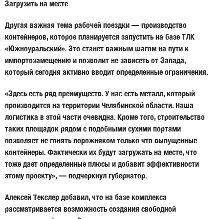
Загрузить на месте
Другая важная тема рабочей поездки — производство
контейнеров, которое планируется запустить на базе ТЛК
«Южноуральский». Это станет важным шагом на пути к
импортозамещению и позволит не зависеть от Запада,
который сегодня активно вводит определенные ограничения.
«Здесь есть ряд преимуществ. У нас есть металл, который
производится на территории Челябинской области. Наша
логистика в этой части очевидна. Кроме того, строительство
таких площадок рядом с подобными сухими портами
позволяет не гонять порожняком только что выпущенные
контейнеры. Фактически их будут загружать на месте, что
тоже дает определенные плюсы и добавит эффективности
этому проекту», — подчеркнул губернатор.
Алексей Текслер добавил, что на базе комплекса
рассматривается возможность создания свободной