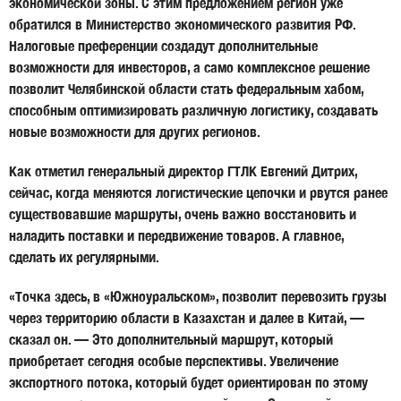
экономической зоны. С этим предложением регион уже
обратился в Министерство экономического развития РФ.
Налоговые преференции создадут дополнительные
возможности для инвесторов, а само комплексное решение
позволит Челябинской области стать федеральным хабом,
способным оптимизировать различную логистику, создавать
новые возможности для других регионов.
Как отметил генеральный директор ГТЛК Евгений Дитрих,
сейчас, когда меняются логистические цепочки и рвутся ранее
существовавшие маршруты, очень важно восстановить и
наладить поставки и передвижение товаров. А главное,
сделать их регулярными.
«Точка здесь, в «Южноуральском», позволит перевозить грузы
через территорию области в Казахстан и далее в Китай, —
сказал он. — Это дополнительный маршрут, который
приобретает сегодня особые перспективы. Увеличение
экспортного потока, который будет ориентирован по этому