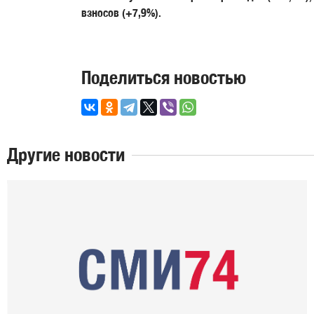
взносов (+7,9%).
Поделиться новостью
Другие новости