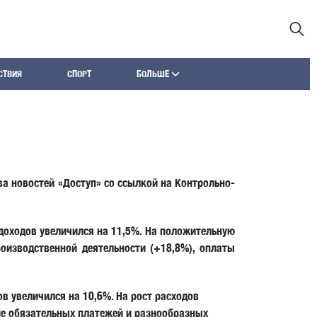
СТВИЯ
СПОРТ
БОЛЬШЕ
ва новостей «Доступ» со ссылкой на Контрольно-
 доходов увеличился на 11,5%. На положительную
оизводственной деятельности (+18,8%), оплаты
в увеличился на 10,6%. На рост расходов
ние обязательных платежей и разнообразных