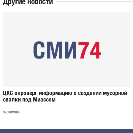
Другие новости
ЦКС опроверг информацию о создании мусорной
свалки под Миассом
ЭКОНОМИКА