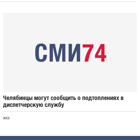
Челябинцы могут сообщить о подтоплениях в
диспетчерскую службу
ЖКХ