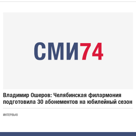
Владимир Ошеров: Челябинская филармония
подготовила 30 абонементов на юбилейный сезон
ИНТЕРВЬЮ