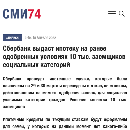
2:49, 15 АПРЕЛЯ 2022
ФИНАНСЫ
Сбербанк выдаст ипотеку на ранее
одобренных условиях 10 тыс. заемщиков
социальных категорий
Сбербанк проведет ипотечные сделки, которые были
назначены на 29 и 30 марта и переведены в отказ, по ставкам,
действовавшим на момент одобрения заявок, для социально
уязвимых категорий граждан. Решение коснется 10 тыс.
заемщиков.
Ипотечные кредиты по текущим ставкам будут оформлены
для семей, у которых на данный момент нет какого-либо