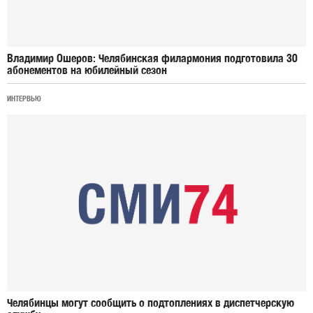
Владимир Ошеров: Челябинская филармония подготовила 30
абонементов на юбилейный сезон
ИНТЕРВЬЮ
Челябинцы могут сообщить о подтоплениях в диспетчерскую