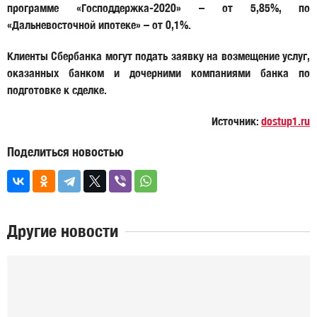
программе «Господдержка-2020» – от 5,85%, по
«Дальневосточной ипотеке» – от 0,1%.
Клиенты Сбербанка могут подать заявку на возмещение услуг,
оказанных банком и дочерними компаниями банка по
подготовке к сделке.
Источник:
dostup1.ru
Поделиться новостью
Другие новости