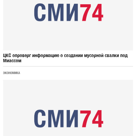
ЦКС опроверг информацию о создании мусорной свалки под
Миассом
ЭКОНОМИКА