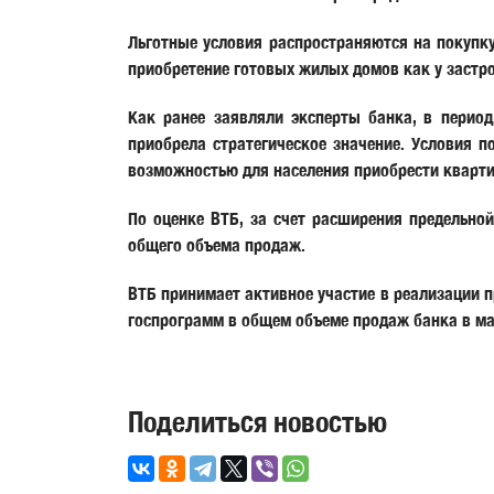
Льготные условия распространяются на покупк
приобретение готовых жилых домов как у застр
Как ранее заявляли эксперты банка, в перио
приобрела стратегическое значение. Условия п
возможностью для населения приобрести кварти
По оценке ВТБ, за счет расширения предельно
общего объема продаж.
ВТБ принимает активное участие в реализации п
госпрограмм в общем объеме продаж банка в ма
Поделиться новостью