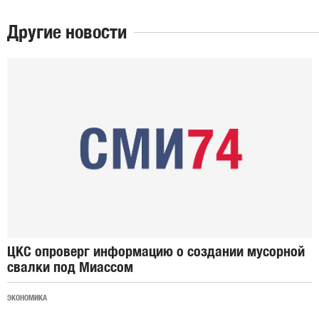
Другие новости
ЦКС опроверг информацию о создании мусорной
свалки под Миассом
ЭКОНОМИКА