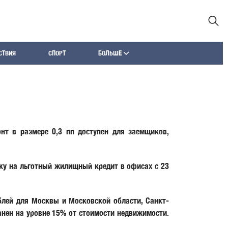
СТВИЯ
СПОРТ
БОЛЬШЕ
нт в размере 0,3 пп доступен для заемщиков,
ку на льготный жилищный кредит в офисах с 23
блей для Москвы и Московской области, Санкт-
анен на уровне 15% от стоимости недвижимости.