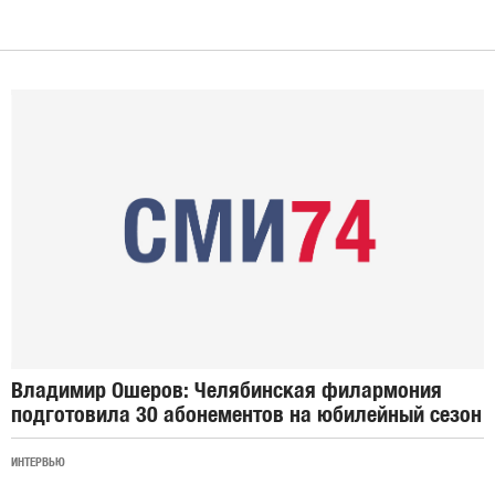
Владимир Ошеров: Челябинская филармония
подготовила 30 абонементов на юбилейный сезон
ИНТЕРВЬЮ