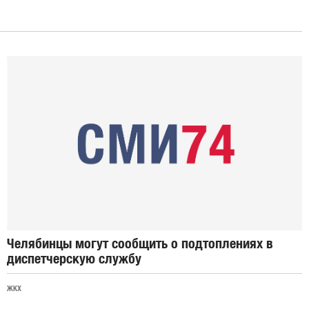
Челябинцы могут сообщить о подтоплениях в
диспетчерскую службу
ЖКХ