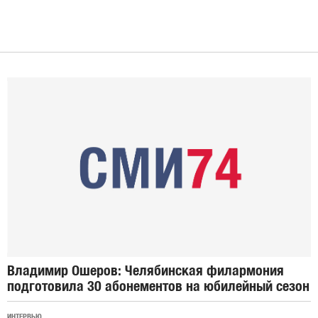
Владимир Ошеров: Челябинская филармония
подготовила 30 абонементов на юбилейный сезон
ИНТЕРВЬЮ