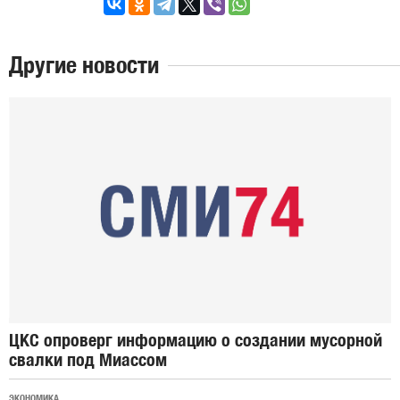
Другие новости
ЦКС опроверг информацию о создании мусорной
свалки под Миассом
ЭКОНОМИКА