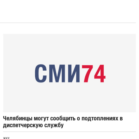
Челябинцы могут сообщить о подтоплениях в
диспетчерскую службу
ЖКХ