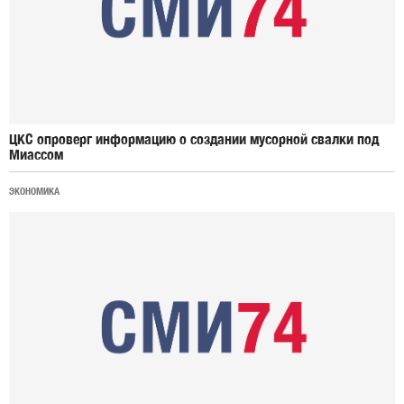
ЦКС опроверг информацию о создании мусорной свалки под
Миассом
ЭКОНОМИКА