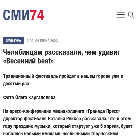
2:05, 04 ИЮНЯ 2023
КУЛЬТУРА
Челябинцам рассказали, чем удивит
«Весенний beat»
Традиционный фестиваль пройдет в нашем городе уже в
десятый раз.
Фото Олега Каргаполова
На пресс-конференции медиахолдинга «Гранада Пресс»
директор фестиваля
Наталья Риккер
рассказала, что в этом
году праздник музыки, который стартует уже 5 апреля, будет
наполнен новыми именами, необычными творческими