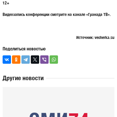
12+
Видеозапись конференции смотрите на канале «Гранада ТВ».
Источник: vecherka.su
Поделиться новостью
Другие новости