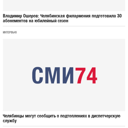
Владимир Ошеров: Челябинская филармония подготовила 30
абонементов на юбилейный сезон
ИНТЕРВЬЮ
Челябинцы могут сообщить о подтоплениях в диспетчерскую
службу