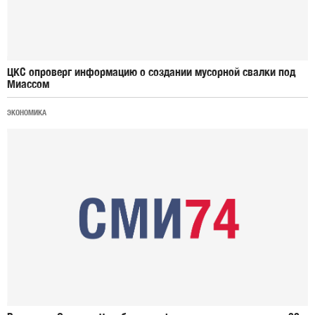
ЦКС опроверг информацию о создании мусорной свалки под
Миассом
ЭКОНОМИКА