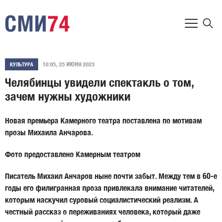
10:05, 25 ИЮНЯ 2023
КУЛЬТУРА
Челябинцы увидели спектакль о том,
зачем нужны художники
Новая премьера Камерного театра поставлена по мотивам
прозы Михаила Анчарова.
Фото предоставлено Камерным театром
Писатель
Михаил Анчаров
ныне почти забыт. Между тем в 60-е
годы его филигранная проза привлекала внимание читателей,
которым наскучил суровый социалистический реализм. А
честный рассказ о переживаниях человека, который даже