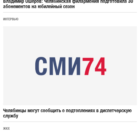
Владимир Ошеров: Челябинская филармония подготовила 30
абонементов на юбилейный сезон
ИНТЕРВЬЮ
Челябинцы могут сообщить о подтоплениях в диспетчерскую
службу
ЖКХ