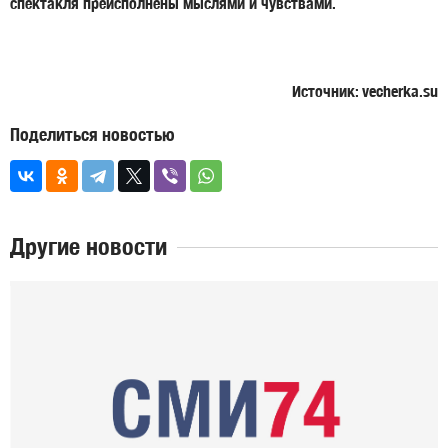
спектакля преисполнены мыслями и чувствами.
Источник: vecherka.su
Поделиться новостью
Другие новости