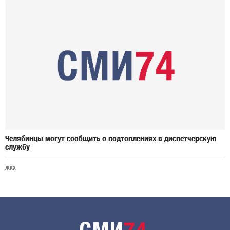
Челябинцы могут сообщить о подтоплениях в диспетчерскую
службу
ЖКХ