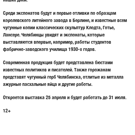
Среди экспонатов будут и первые отливки по образцам
королевского литейного завода в Берлине, и известные всем
чугунные копии классических скульптур
Клодта
,
Готье
,
Лансере
. Челябинцы увидят и экспонаты, которые
выставляются впервые, например, работы студентов
фабрично-заводского училища 1930-х годов.
Современная продукция будет представлена бюстами
известных политиков и писателей. Также горожанам
представят чугунный герб Челябинска, отлитые из металла
ажурные пасхальные яйца и другие работы.
Откроется выставка 25 апреля и будет работать до 31 июля.
12+