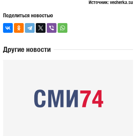
Источник: vecherka.su
Поделиться новостью
Другие новости