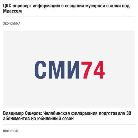
ЦКС опроверг информацию о создании мусорной свалки под
Миассом
ЭКОНОМИКА
Владимир Ошеров: Челябинская филармония подготовила 30
абонементов на юбилейный сезон
ИНТЕРВЬЮ