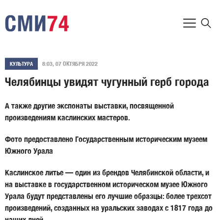
8:03, 07 ОКТЯБРЯ 2022
КУЛЬТУРА
Челябинцы увидят чугунный герб города
А также другие экспонаты выставки, посвященной
произведениям каслинских мастеров.
Фото предоставлено Государственным историческим музеем
Южного Урала
Каслинское литье — один из брендов Челябинской области, и
на выставке в государственном историческом музее Южного
Урала будут представлены его лучшие образцы: более трехсот
произведений, созданных на уральских заводах с 1817 года до
наших дней.