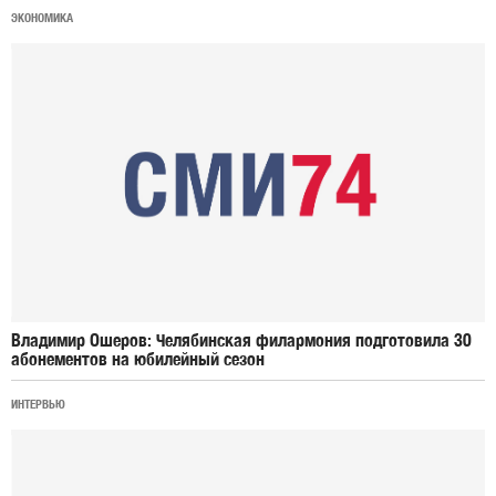
ЭКОНОМИКА
Владимир Ошеров: Челябинская филармония подготовила 30
абонементов на юбилейный сезон
ИНТЕРВЬЮ