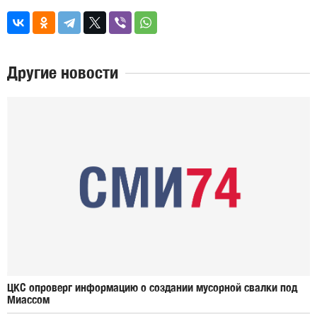
Другие новости
ЦКС опроверг информацию о создании мусорной свалки под
Миассом