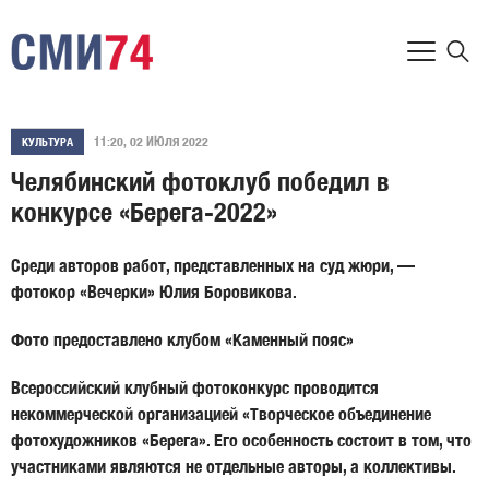
11:20, 02 ИЮЛЯ 2022
КУЛЬТУРА
Челябинский фотоклуб победил в
конкурсе «Берега-2022»
Среди авторов работ, представленных на суд жюри, —
фотокор «Вечерки» Юлия Боровикова.
Фото предоставлено клубом «Каменный пояс»
Всероссийский клубный фотоконкурс проводится
некоммерческой организацией «Творческое объединение
фотохудожников «Берега». Его особенность состоит в том, что
участниками являются не отдельные авторы, а коллективы.