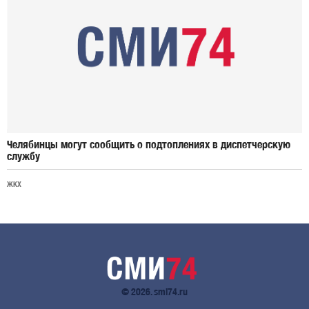
Челябинцы могут сообщить о подтоплениях в диспетчерскую
службу
ЖКХ
© 2026. smi74.ru