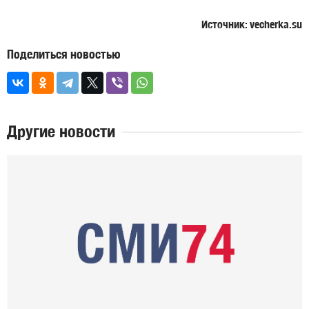
Источник: vecherka.su
Поделиться новостью
Другие новости