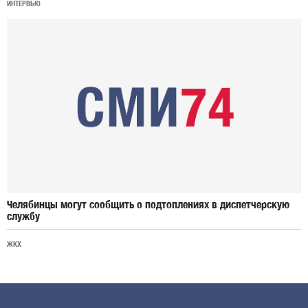
ИНТЕРВЬЮ
Челябинцы могут сообщить о подтоплениях в диспетчерскую
службу
ЖКХ