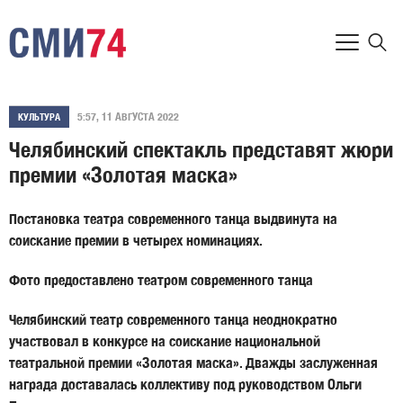
5:57, 11 АВГУСТА 2022
КУЛЬТУРА
Челябинский спектакль представят жюри
премии «Золотая маска»
Постановка театра современного танца выдвинута на
соискание премии в четырех номинациях.
Фото предоставлено театром современного танца
Челябинский театр современного танца неоднократно
участвовал в конкурсе на соискание национальной
театральной премии «Золотая маска». Дважды заслуженная
награда доставалась коллективу под руководством
Ольги