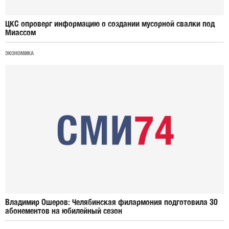
ЦКС опроверг информацию о создании мусорной свалки под
Миассом
ЭКОНОМИКА
Владимир Ошеров: Челябинская филармония подготовила 30
абонементов на юбилейный сезон