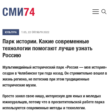
1:05, 22 ОКТЯБРЯ 2022
КУЛЬТУРА
Парк истории. Какие современные
технологии помогают лучше узнать
Россию
Мультимедийный исторический парк «Россия — моя история»
создан в Челябинске три года назад. Он стремительно вошел в
жизнь региона, не потеснив при этом традиционные
исторические музеи.
Просто занял свою нишу, интересную для юных и молодых
южноуральцев, потому что в просветительской работе парка
используются современные методы и технологии.