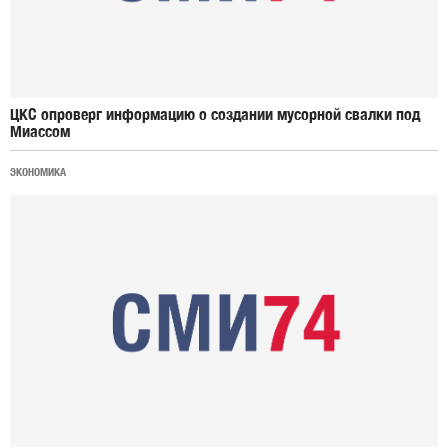
ЦКС опроверг информацию о создании мусорной свалки под
Миассом
ЭКОНОМИКА