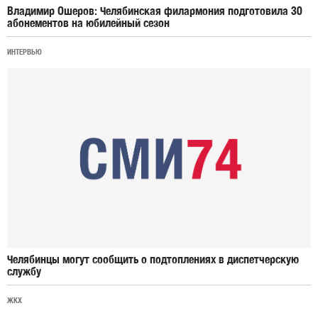
Владимир Ошеров: Челябинская филармония подготовила 30
абонементов на юбилейный сезон
ИНТЕРВЬЮ
Челябинцы могут сообщить о подтоплениях в диспетчерскую
службу
ЖКХ