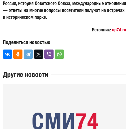
России, история Советского Союза, международные отношения
— ответы на многие вопросы посетители получат на встречах
в историческом парке.
Источник:
up74.ru
Поделиться новостью
Другие новости