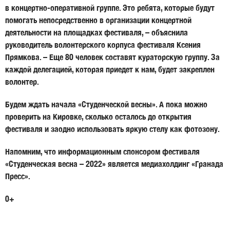
в концертно-оперативной группе. Это ребята, которые будут
помогать непосредственно в организации концертной
деятельности на площадках фестиваля, – объяснила
руководитель волонтерского корпуса фестиваля Ксения
Прямкова. – Еще 80 человек составят кураторскую группу. За
каждой делегацией, которая приедет к нам, будет закреплен
волонтер.
Будем ждать начала «Студенческой весны». А пока можно
проверить на Кировке, сколько осталось до открытия
фестиваля и заодно использовать яркую стелу как фотозону.
Напомним, что информационным спонсором фестиваля
«Студенческая весна – 2022» является медиахолдинг «Гранада
Пресс».
0+