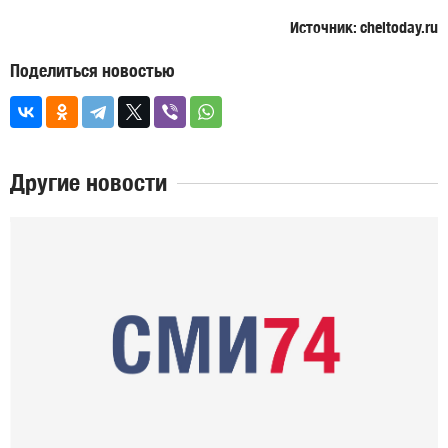
Источник: cheltoday.ru
Поделиться новостью
Другие новости