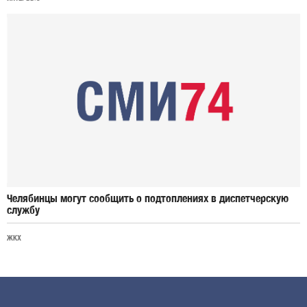
Челябинцы могут сообщить о подтоплениях в диспетчерскую
службу
ЖКХ