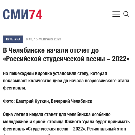
8:43, 15 ФЕВРАЛЯ 2023
КУЛЬТУРА
В Челябинске начали отсчет до
«Российской студенческой весны – 2022»
На пешеходной Кировке установили стелу, которая
показывает количество дней до начала всероссийского этапа
фестиваля.
Фото: Дмитрий Куткин, Вечерний Челябинск
Одна летняя неделя станет для Челябинска особенно
молодежной и яркой: столица Южного Урала будет принимать
фестиваль «Студенческая весна – 2022». Региональный этап