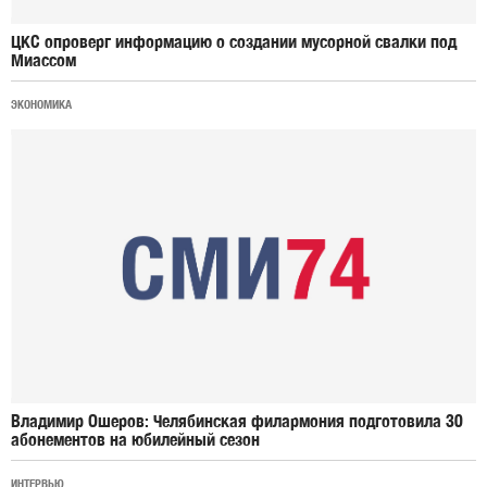
ЦКС опроверг информацию о создании мусорной свалки под
Миассом
ЭКОНОМИКА
Владимир Ошеров: Челябинская филармония подготовила 30
абонементов на юбилейный сезон
ИНТЕРВЬЮ