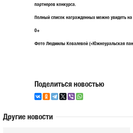
партнеров конкурса.
Полный список награжденных можно увидеть на 
0+
Фото Людмилы Ковалевой («Южноуральская пан
Поделиться новостью
Другие новости