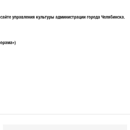
сайте управления культуры администрации города Челябинска.
орама»)