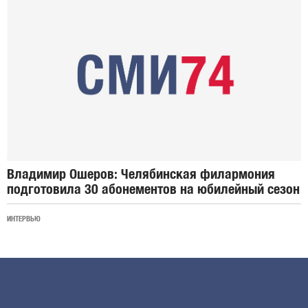
Владимир Ошеров: Челябинская филармония
подготовила 30 абонементов на юбилейный сезон
ИНТЕРВЬЮ