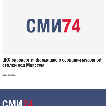
ЦКС опроверг информацию о создании мусорной
свалки под Миассом
ЭКОНОМИКА