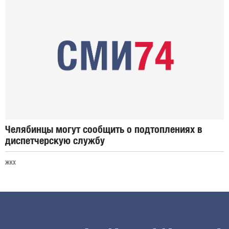
Челябинцы могут сообщить о подтоплениях в
диспетчерскую службу
ЖКХ