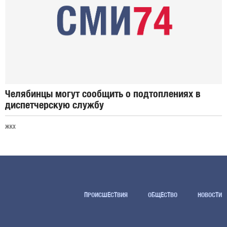
Челябинцы могут сообщить о подтоплениях в
диспетчерскую службу
ЖКХ
ПРОИСШЕСТВИЯ
ОБЩЕСТВО
НОВОСТИ