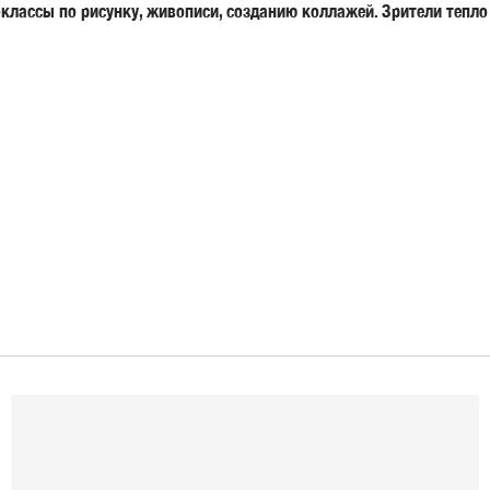
классы по рисунку, живописи, созданию коллажей. Зрители тепло