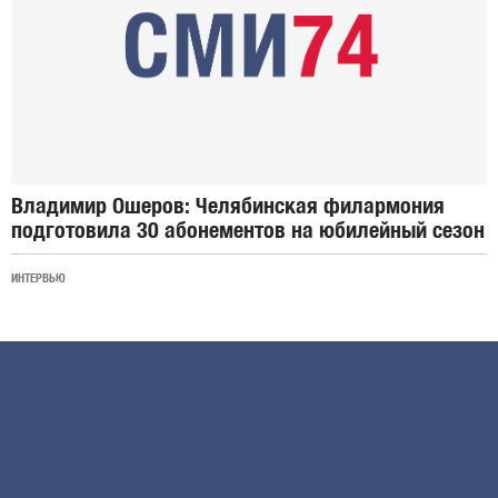
Владимир Ошеров: Челябинская филармония
подготовила 30 абонементов на юбилейный сезон
ИНТЕРВЬЮ