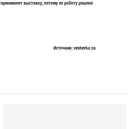
 принимают выставку, потому ее работу решено
Источник: vecherka.su