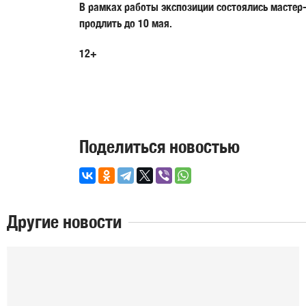
В рамках работы экспозиции состоялись мастер-
продлить
до 10 мая
.
12+
Поделиться новостью
Другие новости