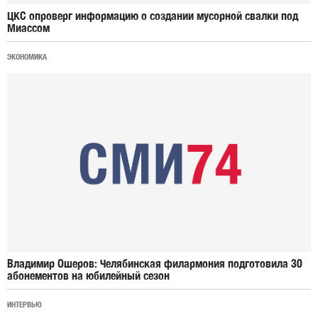
ЦКС опроверг информацию о создании мусорной свалки под
Миассом
ЭКОНОМИКА
Владимир Ошеров: Челябинская филармония подготовила 30
абонементов на юбилейный сезон
ИНТЕРВЬЮ