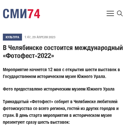
1:47, 29 АПРЕЛЯ 2023
КУЛЬТУРА
В Челябинске состоится международный
«Фотофест-2022»
Мероприятие начнется 12 мая с открытия шести выставок в
Государственном историческом музее Южного Урала.
Фото предоставлено историческим музеем Южного Урала
Тринадцатый «Фотофест» соберет в Челябинске любителей
фотоискусства со всего региона, гостей из других городов и
стран. В день старта мероприятия в историческом музее
презентуют сразу шесть выставок: