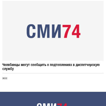
Челябинцы могут сообщить о подтоплениях в диспетчерскую
службу
ЖКХ