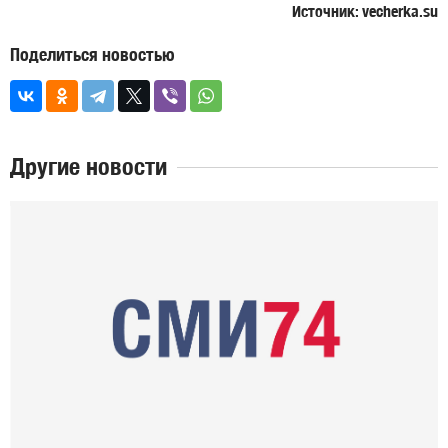
Источник: vecherka.su
Поделиться новостью
Другие новости