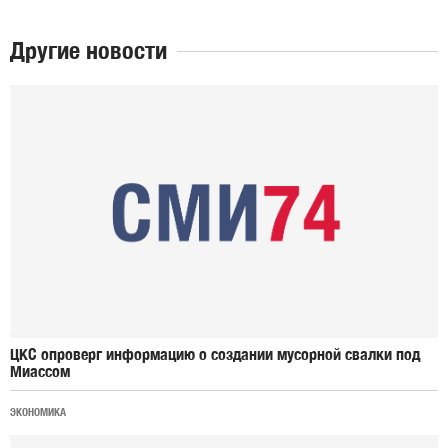
Другие новости
ЦКС опроверг информацию о создании мусорной свалки под
Миассом
ЭКОНОМИКА