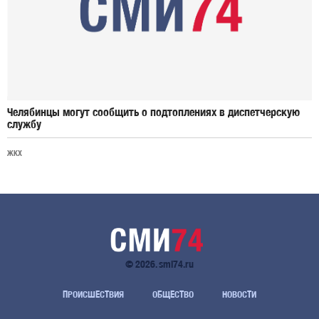
Челябинцы могут сообщить о подтоплениях в диспетчерскую
службу
ЖКХ
© 2026. smi74.ru
ПРОИСШЕСТВИЯ
ОБЩЕСТВО
НОВОСТИ