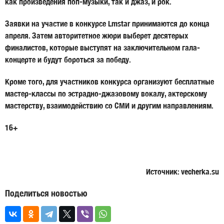
как произведения поп-музыки, так и джаз, и рок.
Заявки на участие в конкурсе Lmstar принимаются до конца
апреля. Затем авторитетное жюри выберет десятерых
финалистов, которые выступят на заключительном гала-
концерте и будут бороться за победу.
Кроме того, для участников конкурса организуют бесплатные
мастер-классы по эстрадно-джазовому вокалу, актерскому
мастерству, взаимодействию со СМИ и другим направлениям.
16+
Источник: vecherka.su
Поделиться новостью