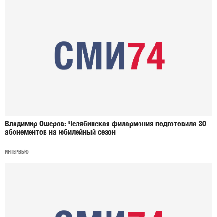
Владимир Ошеров: Челябинская филармония подготовила 30
абонементов на юбилейный сезон
ИНТЕРВЬЮ