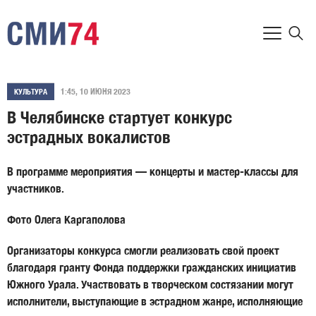
1:45, 10 ИЮНЯ 2023
КУЛЬТУРА
В Челябинске стартует конкурс
эстрадных вокалистов
В программе мероприятия — концерты и мастер-классы для
участников.
Фото Олега Каргаполова
Организаторы конкурса смогли реализовать свой проект
благодаря гранту Фонда поддержки гражданских инициатив
Южного Урала. Участвовать в творческом состязании могут
исполнители, выступающие в эстрадном жанре, исполняющие