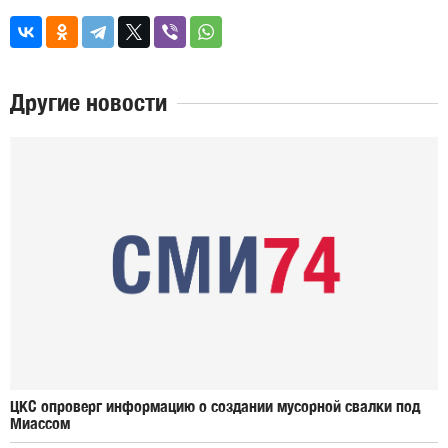
Другие новости
ЦКС опроверг информацию о создании мусорной свалки под
Миассом