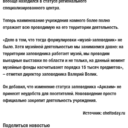
вообще находился в статусе регионального
специализированного центра.
Теперь наименование учреждения намного более полно
отражает всю проводимую на его территории деятельность.
«Дело в том, что тогда формулировки «музей-заповедник» не
было. Хотя музейной деятельностью мы занимаемся давно: на
территории заповедника работает музей, мы проводим
выездные выставки по области и не только, на данный момент
музейные фонды насчитывают порядка 15 тысяч предметов»,
– отметил директор заповедника Валерий Волик.
Он добавил, что изменение статуса заповедника «Аркаим» не
принесет неудобств для посетителей. Нововведение просто
официально закрепит деятельность учреждения.
Источник: cheltoday.ru
Поделиться новостью