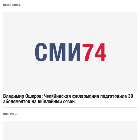
ЭКОНОМИКА
Владимир Ошеров: Челябинская филармония подготовила 30
абонементов на юбилейный сезон
ИНТЕРВЬЮ