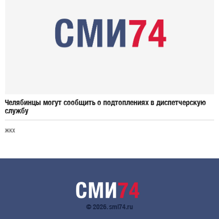
Челябинцы могут сообщить о подтоплениях в диспетчерскую
службу
ЖКХ
© 2026. smi74.ru