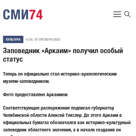
6:50, 10 ОКТЯБРЯ 2022
КУЛЬТУРА
Заповедник «Аркаим» получил особый
статус
Теперь он официально стал историко-археологическим
музеем-заповедником.
Фото предоставлено Аркаимом
Соответствующее распоряжение подписал губернатор
Челябинской области Алексей Текслер. До этого Аркаим в
официальных бумагах обозначался как историко-культурный
заповедник областного значения, а в начале создания он