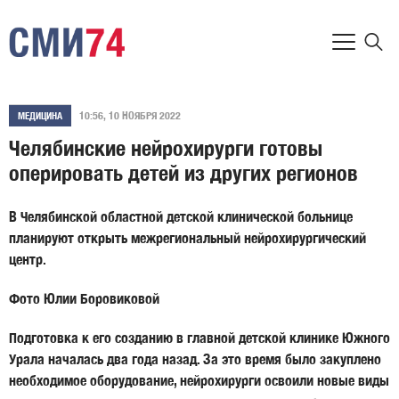
10:56, 10 НОЯБРЯ 2022
МЕДИЦИНА
Челябинские нейрохирурги готовы
оперировать детей из других регионов
В Челябинской областной детской клинической больнице
планируют открыть межрегиональный нейрохирургический
центр.
Фото Юлии Боровиковой
Подготовка к его созданию в главной детской клинике Южного
Урала началась два года назад. За это время было закуплено
необходимое оборудование, нейрохирурги освоили новые виды