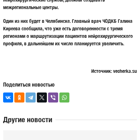
межрегиональные центры.
Один из них будет в Челябинске. Главный врач ЧОДКБ
Галина
Киреева
сообщила, что уже есть договоренности с тремя
регионами о маршрутизации пациентов нейрохирургического
профиля, в дальнейшем их число планируется увеличить.
Источник: vecherka.su
Поделиться новостью
Другие новости