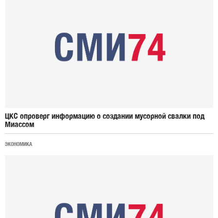
ЦКС опроверг информацию о создании мусорной свалки под
Миассом
ЭКОНОМИКА