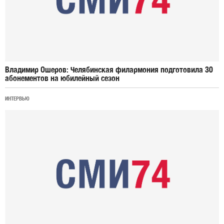
Владимир Ошеров: Челябинская филармония подготовила 30
абонементов на юбилейный сезон
ИНТЕРВЬЮ