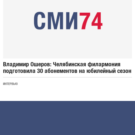
Владимир Ошеров: Челябинская филармония
подготовила 30 абонементов на юбилейный сезон
ИНТЕРВЬЮ