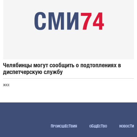
Челябинцы могут сообщить о подтоплениях в
диспетчерскую службу
ЖКХ
ПРОИСШЕСТВИЯ
ОБЩЕСТВО
НОВОСТИ