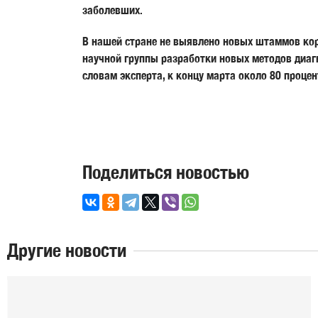
заболевших.
В нашей стране не выявлено новых штаммов кор
научной группы разработки новых методов диаг
словам эксперта, к концу марта около 80 проце
Поделиться новостью
Другие новости