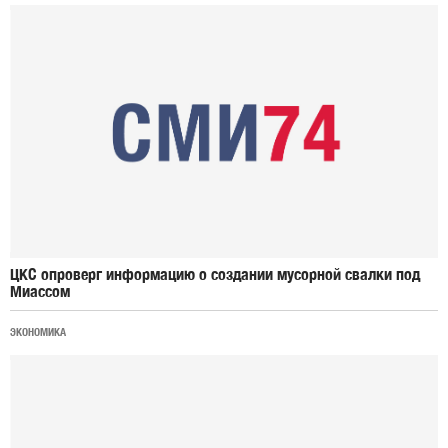
ЦКС опроверг информацию о создании мусорной свалки под
Миассом
ЭКОНОМИКА