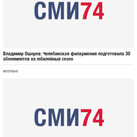
Владимир Ошеров: Челябинская филармония подготовила 30
абонементов на юбилейный сезон
ИНТЕРВЬЮ