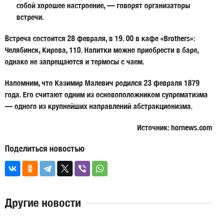
собой хорошее настроение, — говорят организаторы
встречи.
Встреча состоится 28 февраля, в 19. 00 в кафе «Brothers»:
Челябинск, Кирова, 110. Напитки можно приобрести в баре,
однако не запрещаются и термосы с чаем.
Напомним, что Казимир Малевич родился 23 февраля 1879
года. Его считают одним из основоположником супрематизма
— одного из крупнейших направлений абстракционизма.
Источник: hornews.com
Поделиться новостью
Другие новости