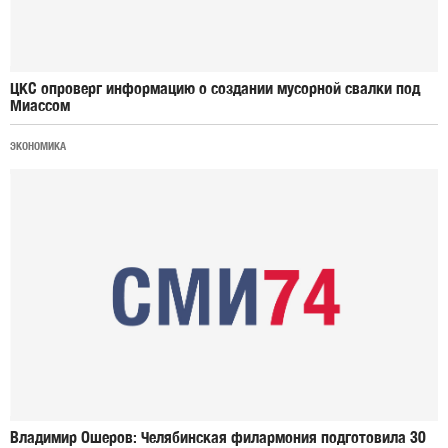
ЦКС опроверг информацию о создании мусорной свалки под
Миассом
ЭКОНОМИКА
Владимир Ошеров: Челябинская филармония подготовила 30