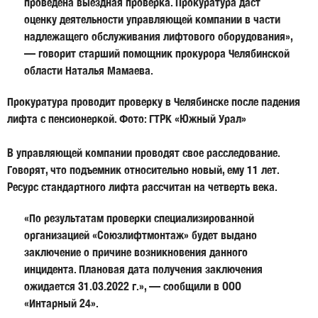
проведена выездная проверка. Прокуратура даст
оценку деятельности управляющей компании в части
надлежащего обслуживания лифтового оборудования»,
— говорит
старший помощник прокурора Челябинской
области Наталья Мамаева.
Прокуратура проводит проверку в Челябинске после падения
лифта с пенсионеркой. Фото: ГТРК «Южный Урал»
В управляющей компании проводят свое расследование.
Говорят, что подъемник относительно новый, ему 11 лет.
Ресурс стандартного лифта рассчитан на четверть века.
«По результатам проверки специализированной
организацией «Союзлифтмонтаж» будет выдано
заключение о причине возникновения данного
инцидента. Плановая дата получения заключения
ожидается 31.03.2022 г.», — сообщили в
ООО
«Интарный 24».