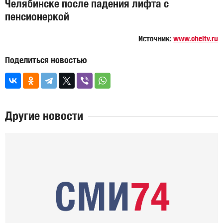
Челябинске после падения лифта с
пенсионеркой
Источник:
www.cheltv.ru
Поделиться новостью
Другие новости