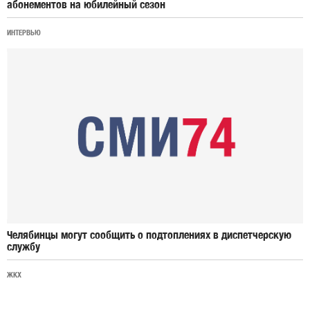
абонементов на юбилейный сезон
ИНТЕРВЬЮ
Челябинцы могут сообщить о подтоплениях в диспетчерскую
службу
ЖКХ