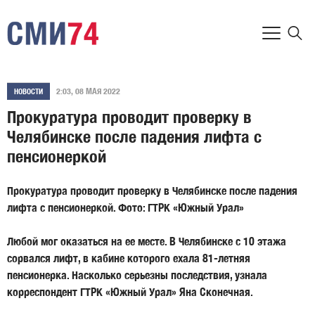
2:03, 08 МАЯ 2022
НОВОСТИ
Прокуратура проводит проверку в
Челябинске после падения лифта с
пенсионеркой
Прокуратура проводит проверку в Челябинске после падения
лифта с пенсионеркой. Фото: ГТРК «Южный Урал»
Любой мог оказаться на ее месте. В Челябинске с 10 этажа
сорвался лифт, в кабине которого ехала 81-летняя
пенсионерка. Насколько серьезны последствия, узнала
корреспондент ГТРК «Южный Урал» Яна Сконечная.