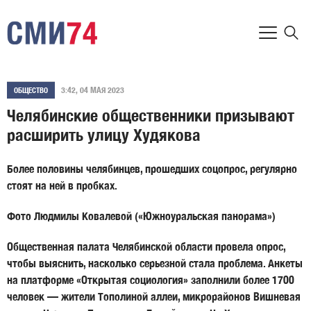
3:42, 04 МАЯ 2023
ОБЩЕСТВО
Челябинские общественники призывают
расширить улицу Худякова
Более половины челябинцев, прошедших соцопрос, регулярно
стоят на ней в пробках.
Фото Людмилы Ковалевой («Южноуральская панорама»)
Общественная палата Челябинской области провела опрос,
чтобы выяснить, насколько серьезной стала проблема. Анкеты
на платформе «Открытая социология» заполнили более 1700
человек — жители Тополиной аллеи, микрорайонов Вишневая