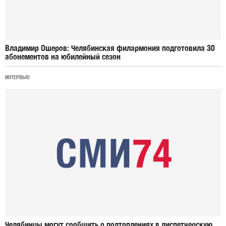
Владимир Ошеров: Челябинская филармония подготовила 30
абонементов на юбилейный сезон
ИНТЕРВЬЮ
Челябинцы могут сообщить о подтоплениях в диспетчерскую