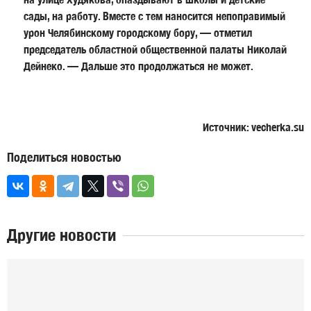
сады, на работу. Вместе с тем наносится непоправимый
урон Челябинскому городскому бору, — отметил
председатель областной общественной палаты
Николай
Дейнеко
. — Дальше это продолжаться не может.
Источник: vecherka.su
Поделиться новостью
Другие новости