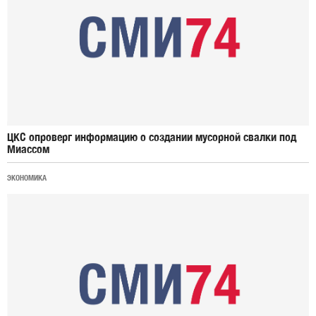
ЦКС опроверг информацию о создании мусорной свалки под
Миассом
ЭКОНОМИКА