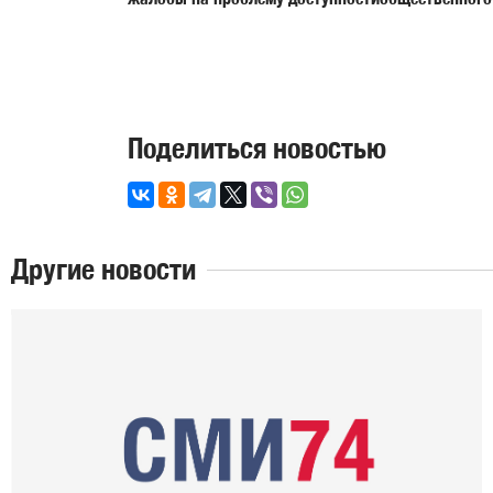
Поделиться новостью
Другие новости