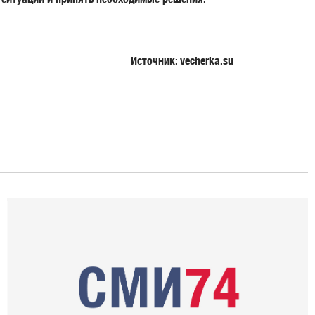
Источник: vecherka.su