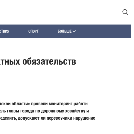
СТВИЯ
СПОРТ
БОЛЬШЕ
тных обязательств
инской области» провели мониторинг работы
ль главы города по дорожному хозяйству и
пределить, допускают ли перевозчики нарушение