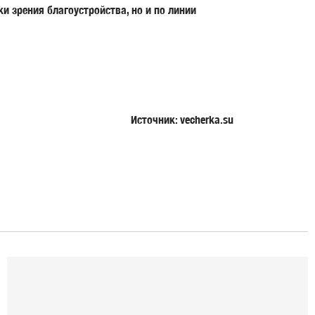
и зрения благоустройства, но и по линии
Источник: vecherka.su