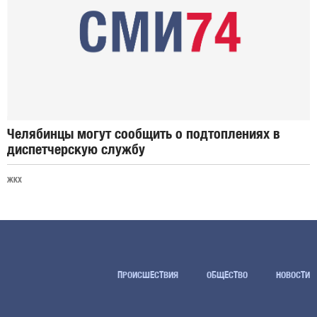
Челябинцы могут сообщить о подтоплениях в
диспетчерскую службу
ЖКХ
ПРОИСШЕСТВИЯ
ОБЩЕСТВО
НОВОСТИ