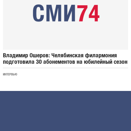
Владимир Ошеров: Челябинская филармония
подготовила 30 абонементов на юбилейный сезон
ИНТЕРВЬЮ