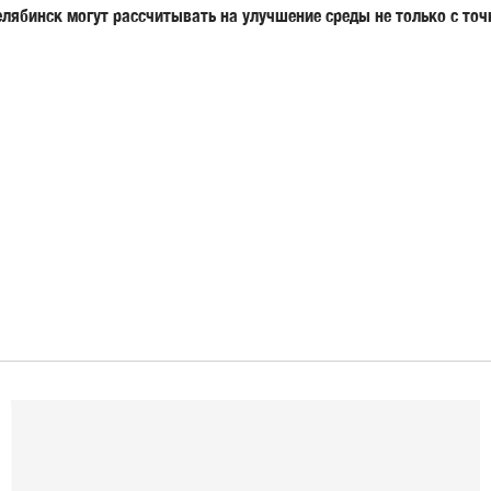
лябинск могут рассчитывать на улучшение среды не только с точк