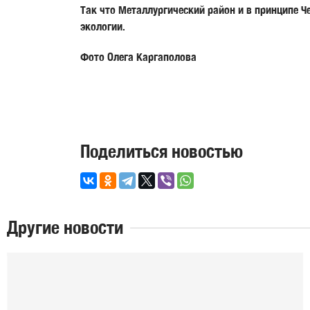
Так что Металлургический район и в принципе Че
экологии.
Фото Олега Каргаполова
Поделиться новостью
Другие новости