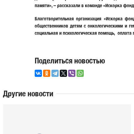
памяти», – рассказали в команде «Искорка фонд
Благотворительная организация «Искорка фон
общественников детям с онкологическими и ге
социальная и психологическая помощь, оплата п
Поделиться новостью
Другие новости