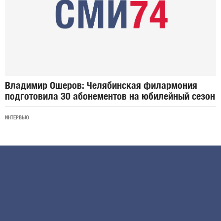
Владимир Ошеров: Челябинская филармония
подготовила 30 абонементов на юбилейный сезон
ИНТЕРВЬЮ