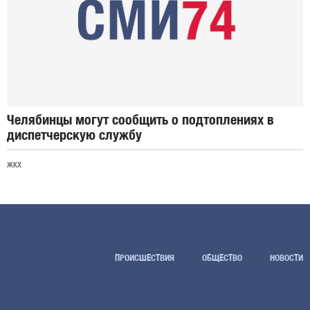
Челябинцы могут сообщить о подтоплениях в
диспетчерскую службу
ЖКХ
ПРОИСШЕСТВИЯ
ОБЩЕСТВО
НОВОСТИ