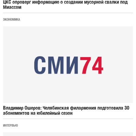
ЦКС опроверг информацию о создании мусорной свалки под
Миассом
ЭКОНОМИКА
Владимир Ошеров: Челябинская филармония подготовила 30
абонементов на юбилейный сезон
ИНТЕРВЬЮ