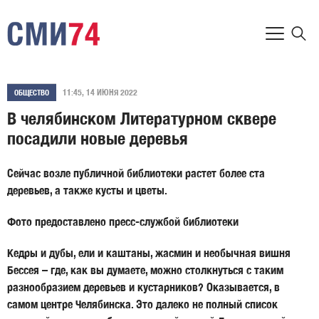
11:45, 14 ИЮНЯ 2022
ОБЩЕСТВО
В челябинском Литературном сквере
посадили новые деревья
Сейчас возле публичной библиотеки растет более ста
деревьев, а также кусты и цветы.
Фото предоставлено пресс-службой библиотеки
Кедры и дубы, ели и каштаны, жасмин и необычная вишня
Бессея – где, как вы думаете, можно столкнуться с таким
разнообразием деревьев и кустарников? Оказывается, в
самом центре Челябинска. Это далеко не полный список