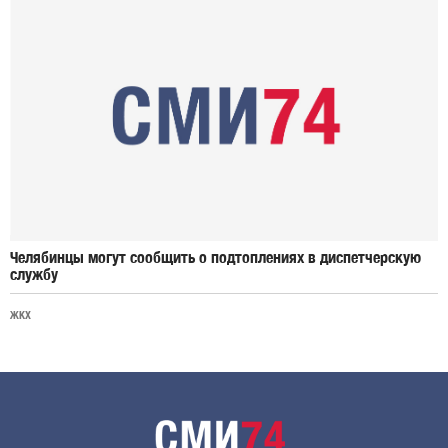
Челябинцы могут сообщить о подтоплениях в диспетчерскую
службу
ЖКХ