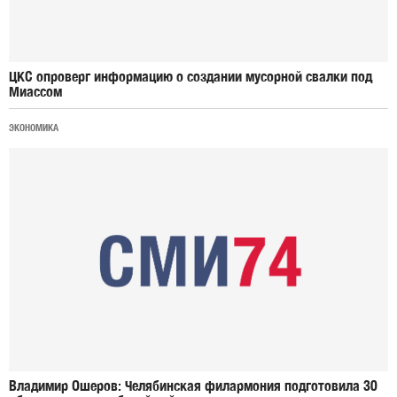
ЦКС опроверг информацию о создании мусорной свалки под
Миассом
ЭКОНОМИКА
Владимир Ошеров: Челябинская филармония подготовила 30