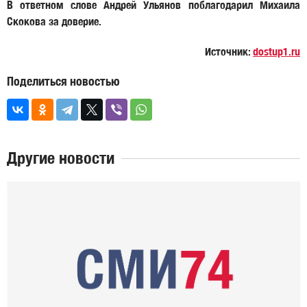
В ответном слове Андрей Ульянов поблагодарил Михаила
Скокова за доверие.
Источник:
dostup1.ru
Поделиться новостью
Другие новости