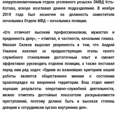
оперуполномоченным отдела уголовного розыска ОМВД Усть-
Катава, вскоре возглавил данное подразделение. В ноябре
2019 года был назначен на должность заместителя
начальника Отдела МВД – начальника полиции.
«Его отличает высокий профессионализм, мужество и
преданность делу», – отметил, в частности, начальник главка.
Михаил Скоков выразил уверенность в том, что Андрей
Ульянов накопил за предшествующие этапы своего
служебного становления достаточный опыт и сможет
эффективно руководить отделом полиции, а также поставил
перед ним ряд задач: «Одним из важнейших критериев нашей
работы является общественное мнение о состоянии
правопорядка на вверенной территории. Ваш отдел имеет
хорошие результаты оперативно-служебной деятельности,
можно отметить достойные показатели раскрываемости
преступлений, поэтому должна быть и высокая степень
доверия к сотрудникам органа внутренних дел».