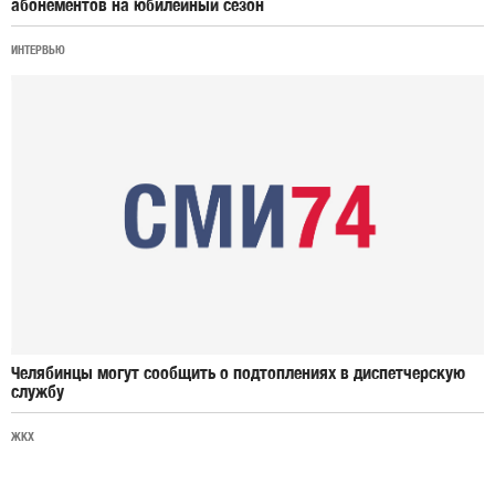
абонементов на юбилейный сезон
ИНТЕРВЬЮ
Челябинцы могут сообщить о подтоплениях в диспетчерскую
службу
ЖКХ