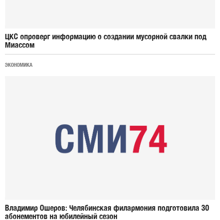
ЦКС опроверг информацию о создании мусорной свалки под
Миассом
ЭКОНОМИКА
Владимир Ошеров: Челябинская филармония подготовила 30
абонементов на юбилейный сезон