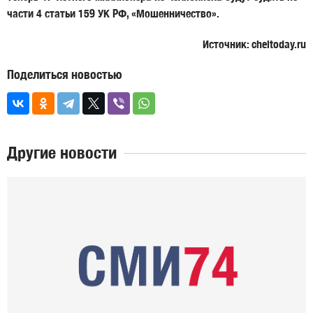
части 4 статьи 159 УК РФ, «Мошенничество».
Источник: cheltoday.ru
Поделиться новостью
Другие новости