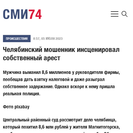
8:57, 05 ИЮЛЯ 2023
ПРОИСШЕСТВИЯ
Челябинский мошенник инсценировал
собственный арест
Мужчина выманил 8,6 миллионов у руководителя фирмы,
пообещав дать взятку налоговой и даже разыграл
собственное задержание. Однако вскоре к нему пришла
реальная полиция.
Фото pixabay
Центральный районный суд рассмотрит дело челябинца,
который похитил 8,6 млн рублей у жителя Магнитогорска,