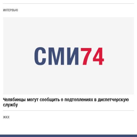
ИНТЕРВЬЮ
Челябинцы могут сообщить о подтоплениях в диспетчерскую
службу
ЖКХ