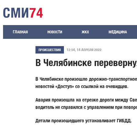
ГЛАВНАЯ
НОВОСТИ
ЖКХ
МЕДИЦИНА
12:54, 14 АПРЕЛЯ 2022
ПРОИСШЕСТВИЯ
В Челябинске переверну
В Челябинске произошло дорожно-транспортное 
новостей «Доступ» со ссылкой на очевидцев.
Авария произошла на отрезке дороги между Све
водитель не справился с управлением при повор
Детали произошедшего устанавливает ГИБДД.