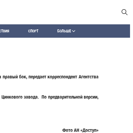
СТВИЯ
СПОРТ
БОЛЬШЕ
 правый бок, передает корреспондент Агентства
 Цинкового завода. По предварительной версии,
Фото АН «Доступ»