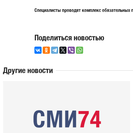
Специалисты проводят комплекс обязательных 
Поделиться новостью
Другие новости