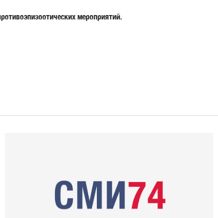
противоэпизоотических мероприятий.