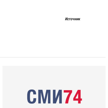
Источник