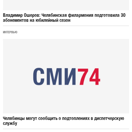
Владимир Ошеров: Челябинская филармония подготовила 30
абонементов на юбилейный сезон
ИНТЕРВЬЮ
Челябинцы могут сообщить о подтоплениях в диспетчерскую
службу