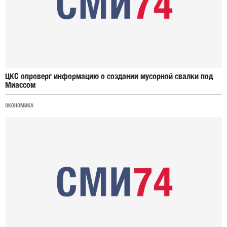
ЦКС опроверг информацию о создании мусорной свалки под
Миассом
ЭКОНОМИКА