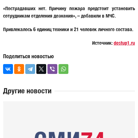
«Пострадавших нет. Причину пожара предстоит установить
сотрудникам отделения дознания», – добавили в МЧС.
Привлекалось 6 единиц техники и 21 человек личного состава.
Источник:
dostup1.ru
Поделиться новостью
Другие новости