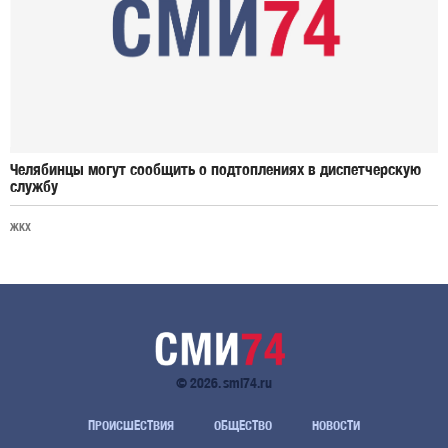
Челябинцы могут сообщить о подтоплениях в диспетчерскую
службу
ЖКХ
© 2026. smi74.ru
ПРОИСШЕСТВИЯ
ОБЩЕСТВО
НОВОСТИ