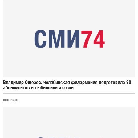
Владимир Ошеров: Челябинская филармония подготовила 30
абонементов на юбилейный сезон
ИНТЕРВЬЮ