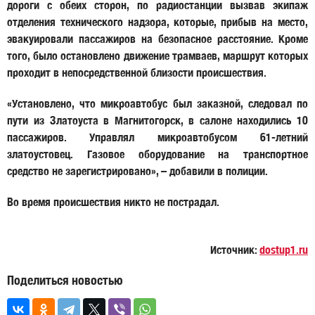
дороги с обеих сторон, по радиостанции вызвав экипаж
отделения технического надзора, которые, прибыв на место,
эвакуировали пассажиров на безопасное расстояние. Кроме
того, было остановлено движение трамваев, маршрут которых
проходит в непосредственной близости происшествия.
«Установлено, что микроавтобус был заказной, следовал по
пути из Златоуста в Магнитогорск, в салоне находились 10
пассажиров. Управлял микроавтобусом 61-летний
златоустовец. Газовое оборудование на транспортное
средство не зарегистрировано», – добавили в полиции.
Во время происшествия никто не пострадал.
Источник:
dostup1.ru
Поделиться новостью