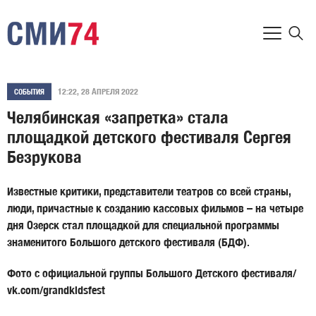
12:22, 28 АПРЕЛЯ 2022
СОБЫТИЯ
Челябинская «запретка» стала
площадкой детского фестиваля Сергея
Безрукова
Известные критики, представители театров со всей страны,
люди, причастные к созданию кассовых фильмов – на четыре
дня Озерск стал площадкой для специальной программы
знаменитого Большого детского фестиваля (БДФ).
Фото с официальной группы Большого Детского фестиваля/
vk.com/grandkidsfest