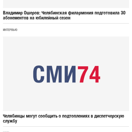
Владимир Ошеров: Челябинская филармония подготовила 30
абонементов на юбилейный сезон
ИНТЕРВЬЮ
Челябинцы могут сообщить о подтоплениях в диспетчерскую
службу