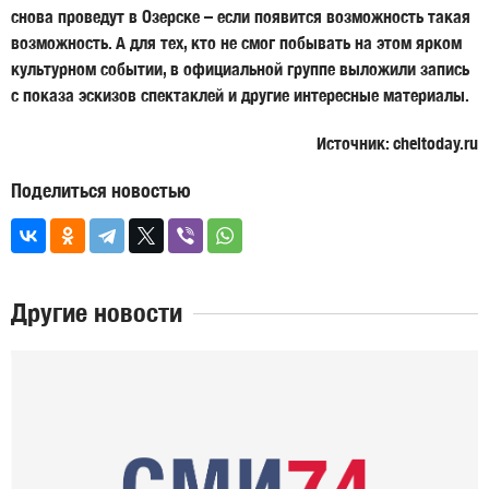
снова проведут в Озерске – если появится возможность такая
возможность. А для тех, кто не смог побывать на этом ярком
культурном событии, в официальной группе выложили запись
с показа эскизов спектаклей и другие интересные материалы.
Источник: cheltoday.ru
Поделиться новостью
Другие новости