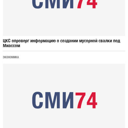
ЦКС опроверг информацию о создании мусорной свалки под
Миассом
ЭКОНОМИКА