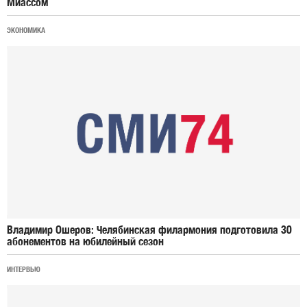
Миассом
ЭКОНОМИКА
Владимир Ошеров: Челябинская филармония подготовила 30
абонементов на юбилейный сезон
ИНТЕРВЬЮ