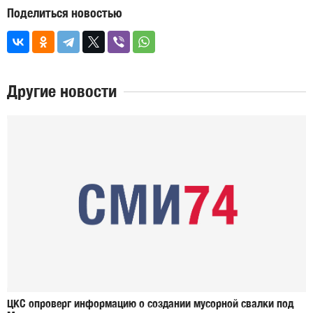
Поделиться новостью
Другие новости
ЦКС опроверг информацию о создании мусорной свалки под