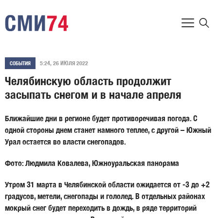
5:24, 26 ИЮЛЯ 2022
СОБЫТИЯ
Челябинскую область продолжит
засыпать снегом и в начале апреля
Ближайшие дни в регионе будет противоречивая погода. С
одной стороны днем станет намного теплее, с другой – Южный
Урал остается во власти снегопадов.
Фото: Людмила Ковалева, Южноуральская панорама
Утром 31 марта в Челябинской области ожидается от -3 до +2
градусов, метели, снегопады и гололед. В отдельных районах
мокрый снег будет переходить в дождь, в ряде территорий