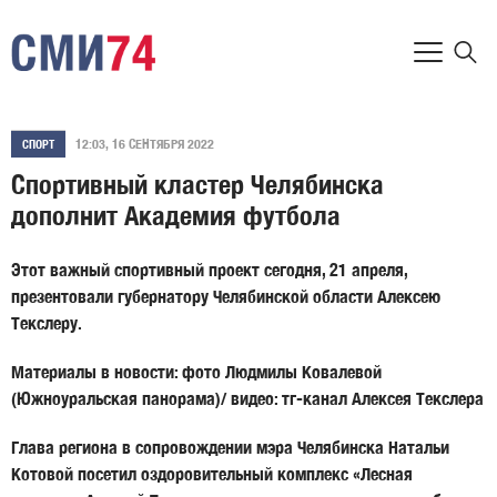
12:03, 16 СЕНТЯБРЯ 2022
СПОРТ
Спортивный кластер Челябинска
дополнит Академия футбола
Этот важный спортивный проект сегодня, 21 апреля,
презентовали губернатору Челябинской области Алексею
Текслеру.
Материалы в новости: фото Людмилы Ковалевой
(Южноуральская панорама)/ видео: тг-канал Алексея Текслера
Глава региона в сопровождении мэра Челябинска Натальи
Котовой посетил оздоровительный комплекс «Лесная