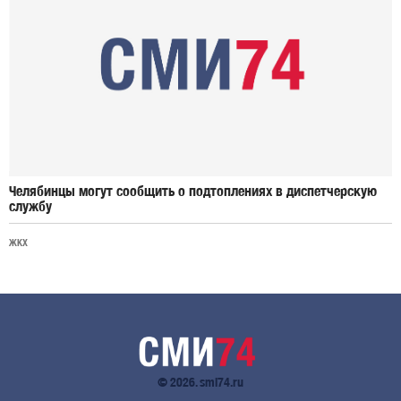
Челябинцы могут сообщить о подтоплениях в диспетчерскую
службу
ЖКХ
© 2026. smi74.ru