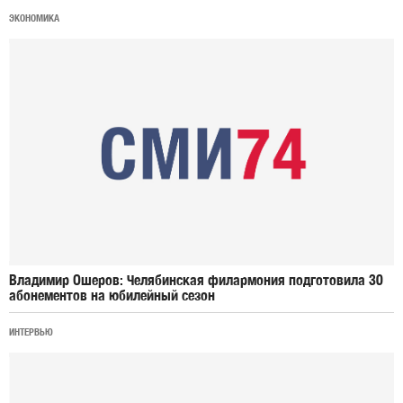
ЭКОНОМИКА
Владимир Ошеров: Челябинская филармония подготовила 30
абонементов на юбилейный сезон
ИНТЕРВЬЮ