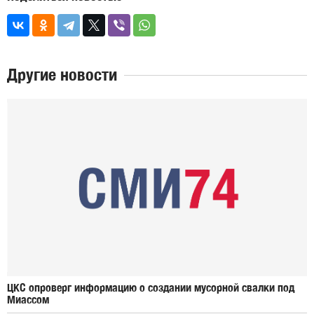
Другие новости
ЦКС опроверг информацию о создании мусорной свалки под
Миассом