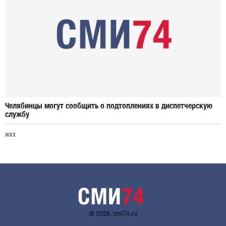
Челябинцы могут сообщить о подтоплениях в диспетчерскую
службу
ЖКХ
© 2026. smi74.ru