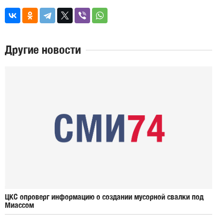
Другие новости
ЦКС опроверг информацию о создании мусорной свалки под
Миассом