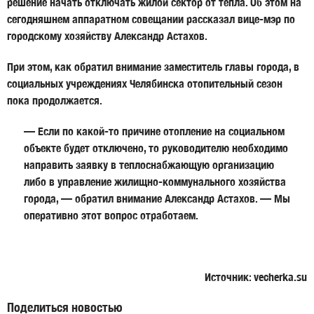
решение начать отключать жилой сектор от тепла. Об этом на
сегодняшнем аппаратном совещании рассказал вице-мэр по
городскому хозяйству
Александр Астахов
.
При этом, как обратил внимание заместитель главы города, в
социальных учреждениях Челябинска отопительный сезон
пока продолжается.
— Если по какой-то причине отопление на социальном
объекте будет отключено, то руководителю необходимо
направить заявку в теплоснабжающую организацию
либо в управление жилищно-коммунального хозяйства
города, — обратил внимание Александр Астахов. — Мы
оперативно этот вопрос отработаем.
Источник: vecherka.su
Поделиться новостью