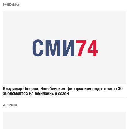
ЭКОНОМИКА
Владимир Ошеров: Челябинская филармония подготовила 30
абонементов на юбилейный сезон
ИНТЕРВЬЮ