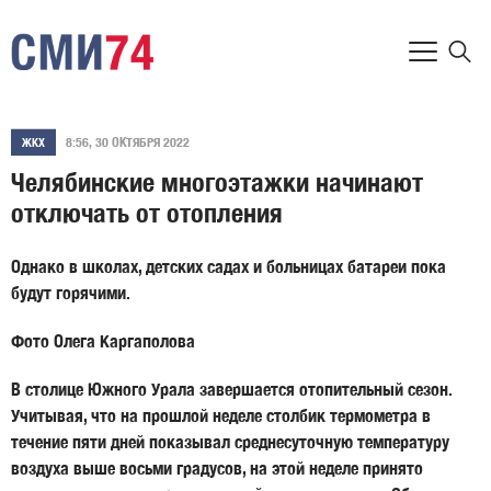
8:56, 30 ОКТЯБРЯ 2022
ЖКХ
Челябинские многоэтажки начинают
отключать от отопления
Однако в школах, детских садах и больницах батареи пока
будут горячими.
Фото Олега Каргаполова
В столице Южного Урала завершается отопительный сезон.
Учитывая, что на прошлой неделе столбик термометра в
течение пяти дней показывал среднесуточную температуру
воздуха выше восьми градусов, на этой неделе принято